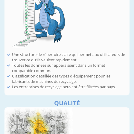
Une structure de répertoire claire qui permet aux utilisateurs de
trouver ce qu'ils veulent rapidement.
Toutes les données sur apparaissent dans un format
comparable commun.
Classification détaillée des types d'équipement pour les
fabricants de machines de recyclage.
Les entreprises de recyclage peuvent être filtrées par pays.
QUALITÉ