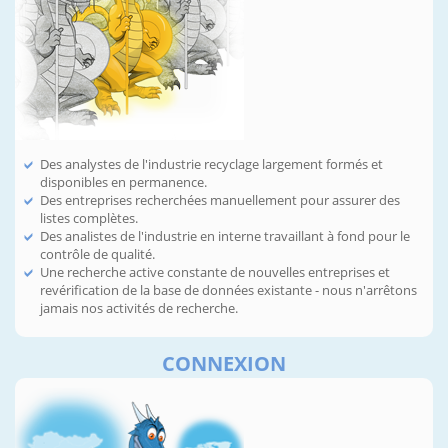
Des analystes de l'industrie recyclage largement formés et
disponibles en permanence.
Des entreprises recherchées manuellement pour assurer des
listes complètes.
Des analistes de l'industrie en interne travaillant à fond pour le
contrôle de qualité.
Une recherche active constante de nouvelles entreprises et
revérification de la base de données existante - nous n'arrêtons
jamais nos activités de recherche.
CONNEXION