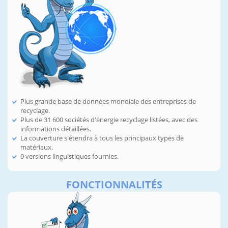
Plus grande base de données mondiale des entreprises de
recyclage.
Plus de 31 600 sociétés d'énergie recyclage listées, avec des
informations détaillées.
La couverture s'étendra à tous les principaux types de
matériaux.
9 versions linguistiques fournies.
FONCTIONNALITÉS