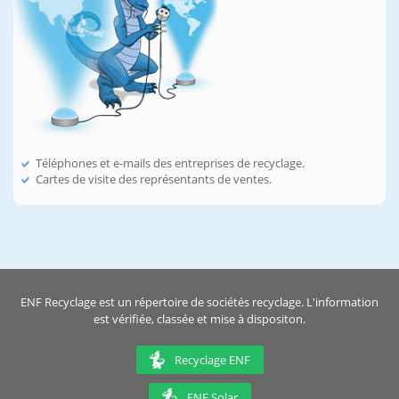
Téléphones et e-mails des entreprises de recyclage.
Cartes de visite des représentants de ventes.
ENF Recyclage est un répertoire de sociétés recyclage. L'information
est vérifiée, classée et mise à dispositon.
Recyclage ENF
ENF Solar