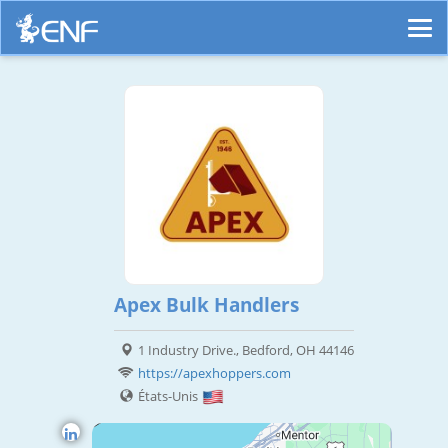
Apex Bulk Handlers
1 Industry Drive., Bedford, OH 44146
https://apexhoppers.com
États-Unis