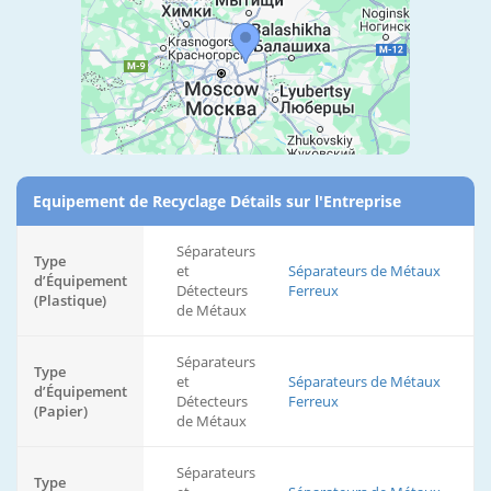
Equipement de Recyclage Détails sur l'Entreprise
Séparateurs
Type
et
Séparateurs de Métaux
d’Équipement
Détecteurs
Ferreux
(Plastique)
de Métaux
Séparateurs
Type
et
Séparateurs de Métaux
d’Équipement
Détecteurs
Ferreux
(Papier)
de Métaux
Séparateurs
Type