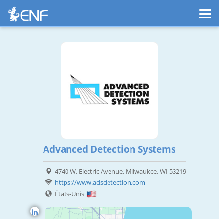
Advanced Detection Systems
4740 W. Electric Avenue, Milwaukee, WI 53219
https://www.adsdetection.com
États-Unis