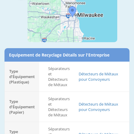
Equipement de Recyclage Détails sur l'Entreprise
Séparateurs
Type
et
Détecteurs de Métaux
d’Équipement
Détecteurs
pour Convoyeurs
(Plastique)
de Métaux
Séparateurs
Type
et
Détecteurs de Métaux
d’Équipement
Détecteurs
pour Convoyeurs
(Papier)
de Métaux
Séparateurs
Type