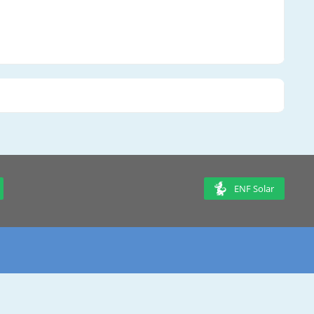
ENF Solar