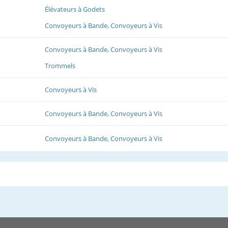
Élévateurs à Godets
Convoyeurs à Bande, Convoyeurs à Vis
Convoyeurs à Bande, Convoyeurs à Vis
Trommels
Convoyeurs à Vis
Convoyeurs à Bande, Convoyeurs à Vis
Convoyeurs à Bande, Convoyeurs à Vis