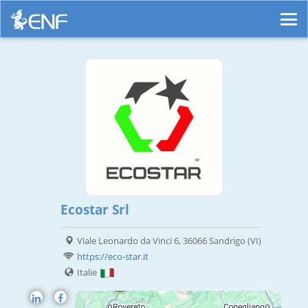
Ecostar Srl
Viale Leonardo da Vinci 6, 36066 Sandrigo (VI)
https://eco-star.it
Italie