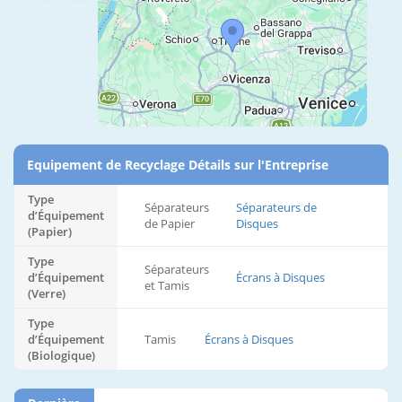
Equipement de Recyclage Détails sur l'Entreprise
Type
Séparateurs
Séparateurs de
d’Équipement
de Papier
Disques
(Papier)
Type
Séparateurs
d’Équipement
Écrans à Disques
et Tamis
(Verre)
Type
d’Équipement
Tamis
Écrans à Disques
(Biologique)