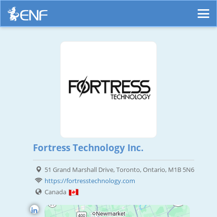
Fortress Technology Inc.
51 Grand Marshall Drive, Toronto, Ontario, M1B 5N6
https://fortresstechnology.com
Canada