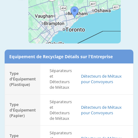
Equipement de Recyclage Détails sur l'Entreprise
Séparateurs
Type
et
Détecteurs de Métaux
d’Équipement
Détecteurs
pour Convoyeurs
(Plastique)
de Métaux
Séparateurs
Type
et
Détecteurs de Métaux
d’Équipement
Détecteurs
pour Convoyeurs
(Papier)
de Métaux
Séparateurs
Type