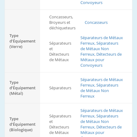
Convoyeurs
Concasseurs,
Broyeurs et
Concasseurs
déchiqueteurs
Type
Séparateurs de Métaux
d’Équipement
Séparateurs
Ferreux, Séparateurs
(Verre)
et
de Métaux Non
Détecteurs
Ferreux, Détecteurs de
de Métaux
Métaux pour
Convoyeurs
Séparateurs de Métaux
Type
Ferreux, Séparateurs
d’Équipement
Séparateurs
de Métaux Non
(Métal)
Ferreux
Séparateurs de Métaux
Séparateurs
Ferreux, Séparateurs
Type
et
de Métaux Non
d’Équipement
Détecteurs
Ferreux, Détecteurs de
(Biologique)
de Métaux
Métaux pour