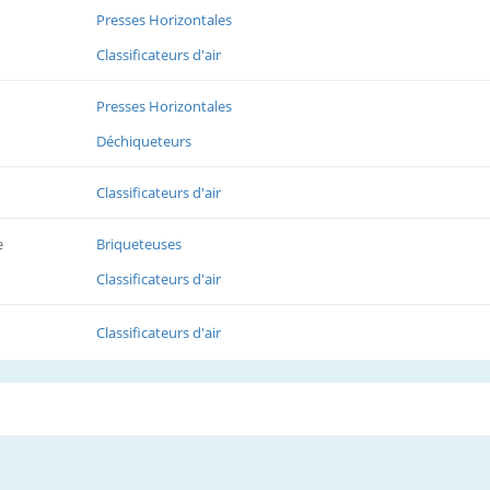
Presses Horizontales
Classificateurs d'air
Presses Horizontales
Déchiqueteurs
Classificateurs d'air
e
Briqueteuses
Classificateurs d'air
Classificateurs d'air