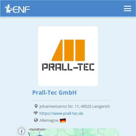
Prall-Tec GmbH
Johannemanns Str. 11, 49525 Lengerich
https://www.prall-tec.de
Allemagne