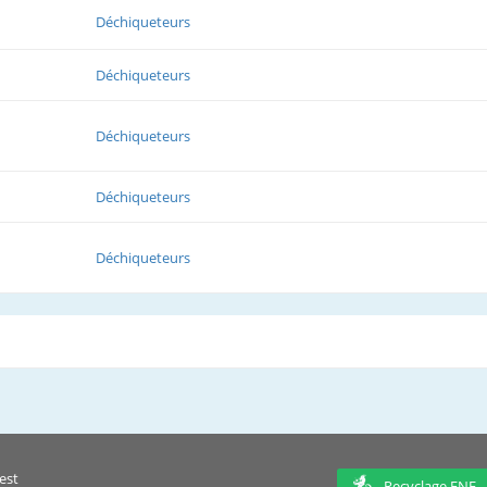
Déchiqueteurs
Déchiqueteurs
Déchiqueteurs
Déchiqueteurs
Déchiqueteurs
est
Recyclage ENF