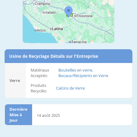
Usine de Recyclage Détails sur l'Entreprise
Matériaux
Bouteilles en verre,
Acceptés:
Bocaux/Récipients en Verre
Verre
Produits
Calcins de Verre
Recyclés:
Dernière
Mise à
14 août 2025
Jour